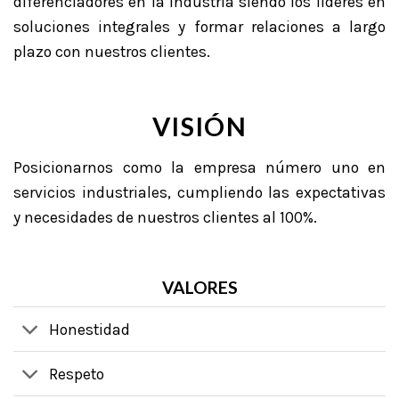
diferenciadores en la industria siendo los líderes en
soluciones integrales y formar relaciones a largo
plazo con nuestros clientes.
VISIÓN
Posicionarnos como la empresa número uno en
servicios industriales, cumpliendo las expectativas
y necesidades de nuestros clientes al 100%.
VALORES
Honestidad
Respeto