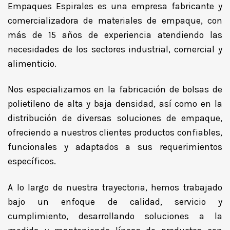
Empaques Espirales es una empresa fabricante y
comercializadora de materiales de empaque, con
más de 15 años de experiencia atendiendo las
necesidades de los sectores industrial, comercial y
alimenticio.
Nos especializamos en la fabricación de bolsas de
polietileno de alta y baja densidad, así como en la
distribución de diversas soluciones de empaque,
ofreciendo a nuestros clientes productos confiables,
funcionales y adaptados a sus requerimientos
específicos.
A lo largo de nuestra trayectoria, hemos trabajado
bajo un enfoque de calidad, servicio y
cumplimiento, desarrollando soluciones a la