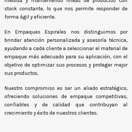
medida y manteniendo líneas de productos con
stock constante, lo que nos permite responder de
forma ágil y eficiente.
En Empaques Espirales nos distinguimos por
brindar atención personalizada y asesoría técnica,
ayudando a cada cliente a seleccionar el material de
empaque más adecuado para su aplicación, con el
objetivo de optimizar sus procesos y proteger mejor
sus productos.
Nuestro compromiso es ser un aliado estratégico,
ofreciendo soluciones de empaque competitivas,
confiables y de calidad que contribuyan al
crecimiento y éxito de nuestros clientes.