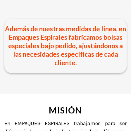
Además de nuestras medidas de línea, en
Empaques Espirales fabricamos bolsas
especiales bajo pedido, ajustándonos a
las necesidades específicas de cada
cliente.
MISIÓN
En EMPAQUES ESPIRALES trabajamos para ser