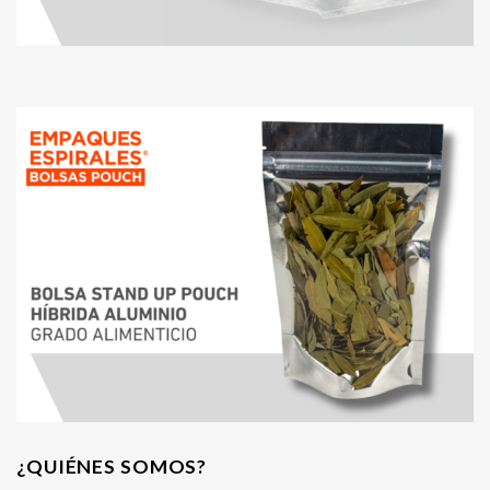
¿QUIÉNES SOMOS?