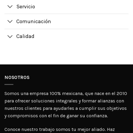
Servicio
Comunicación
Calidad
NOSOTROS
Somos una empresa 100% mexicana, que nace en el 2010
para ofrecer soluciones integrales y formar alianzas con
nuestros clientes para ayudarles a cumplir sus objetivos
y compromisos con el fin de ganar su confianza.
Conoce nuestro trabajo somos tu mejor aliado. Haz