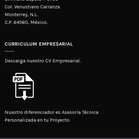
Col. Venustiano Carranza
Monterrey, N.L.
C.P. 64560, México.
CURRICULUM EMPRESARIAL
Descarga nuestro CV Empresarial.
Nuestro diferenciador es Asesoría Técnica
Personalizada en tu Proyecto.