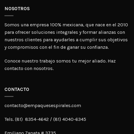
NOSOTROS
Somos una empresa 100% mexicana, que nace en el 2010
para ofrecer soluciones integrales y formar alianzas con
nuestros clientes para ayudarles a cumplir sus objetivos
y compromisos con el fin de ganar su confianza.
Conoce nuestro trabajo somos tu mejor aliado. Haz
contacto con nosotros.
CONTACTO
contacto@empaquesespirales.com
Tels. (81) 8354-4642 / (81) 4040-6345
Emiliano Zapata # 3735