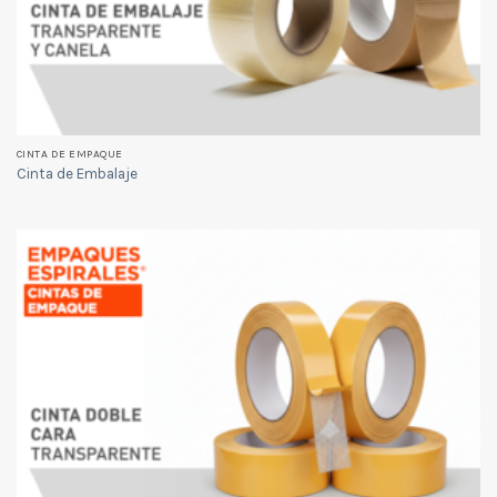
CINTA DE EMPAQUE
Cinta de Embalaje