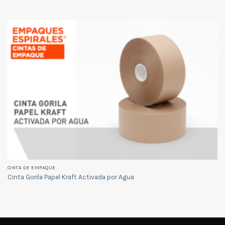
CINTA DE EMPAQUE
Cinta Gorila Papel Kraft Activada por Agua