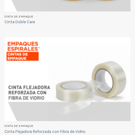
CINTA DE EMPAQUE
Cinta Doble Cara
CINTA DE EMPAQUE
Cinta Flejadora Reforzada con Fibra de Vidrio