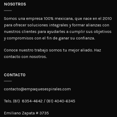
NOSOTROS
Somos una empresa 100% mexicana, que nace en el 2010
para ofrecer soluciones integrales y formar alianzas con
nuestros clientes para ayudarles a cumplir sus objetivos
y compromisos con el fin de ganar su confianza.
Conoce nuestro trabajo somos tu mejor aliado. Haz
contacto con nosotros.
CONTACTO
contacto@empaquesespirales.com
Tels. (81) 8354-4642 / (81) 4040-6345
Emiliano Zapata # 3735