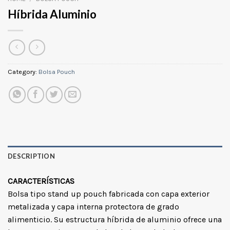
Híbrida Aluminio
Category:
Bolsa Pouch
DESCRIPTION
CARACTERÍSTICAS
Bolsa tipo stand up pouch fabricada con capa exterior
metalizada y capa interna protectora de grado
alimenticio. Su estructura híbrida de aluminio ofrece una