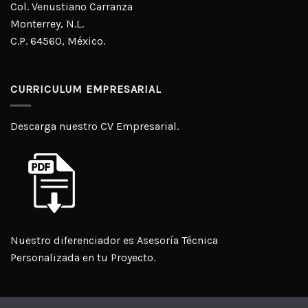
Col. Venustiano Carranza
Monterrey, N.L.
C.P. 64560, México.
CURRICULUM EMPRESARIAL
Descarga nuestro CV Empresarial.
Nuestro diferenciador es Asesoría Técnica
Personalizada en tu Proyecto.