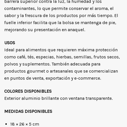
barrera superior contra la luz, la humedad y los
contaminantes, lo que permite conservar el aroma, el
sabor y la frescura de los productos por más tiempo. El
fuelle inferior facilita que la bolsa se mantenga de pie,
mejorando su presentación en anaquel.
USOS
Ideal para alimentos que requieren máxima protección
como café, tés, especias, hierbas, semillas, frutos secos,
polvos y suplementos. También adecuada para
productos gourmet o artesanales que se comercializan
en puntos de venta, exportación y e-commerce.
COLORES DISPONIBLES
Exterior aluminio brillante con ventana transparente.
MEDIDAS DISPONIBLES
18 × 26 × 5 cm