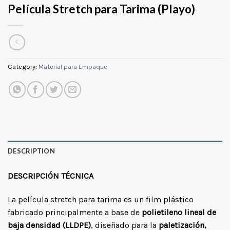
Película Stretch para Tarima (Playo)
Category:
Material para Empaque
DESCRIPTION
DESCRIPCIÓN TÉCNICA
La película stretch para tarima es un film plástico
fabricado principalmente a base de
polietileno lineal de
baja densidad (LLDPE)
, diseñado para la
paletización,