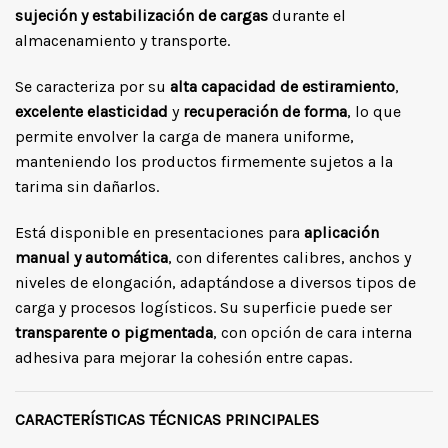
sujeción y estabilización de cargas
durante el
almacenamiento y transporte.
Se caracteriza por su
alta capacidad de estiramiento
,
excelente elasticidad
y
recuperación de forma
, lo que
permite envolver la carga de manera uniforme,
manteniendo los productos firmemente sujetos a la
tarima sin dañarlos.
Está disponible en presentaciones para
aplicación
manual y automática
, con diferentes calibres, anchos y
niveles de elongación, adaptándose a diversos tipos de
carga y procesos logísticos. Su superficie puede ser
transparente o pigmentada
, con opción de cara interna
adhesiva para mejorar la cohesión entre capas.
CARACTERÍSTICAS TÉCNICAS PRINCIPALES