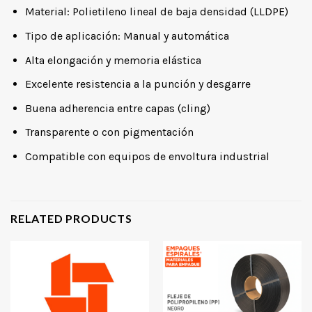
Material: Polietileno lineal de baja densidad (LLDPE)
Tipo de aplicación: Manual y automática
Alta elongación y memoria elástica
Excelente resistencia a la punción y desgarre
Buena adherencia entre capas (cling)
Transparente o con pigmentación
Compatible con equipos de envoltura industrial
RELATED PRODUCTS